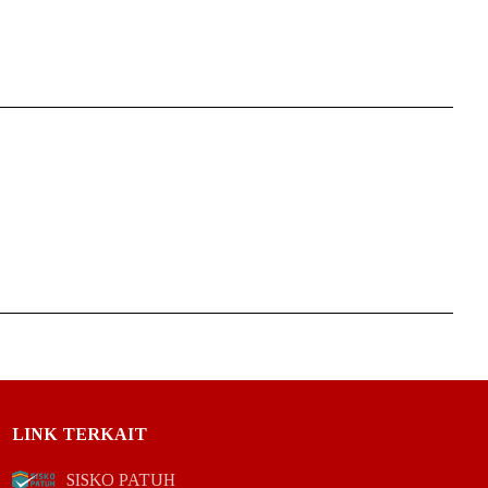
LINK TERKAIT
SISKO PATUH