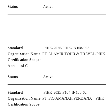
Status
Active
Standard
PIHK-2025-PIHK-IN108-003
Organization Name
PT. ALAMIR TOUR & TRAVEL-PIHK
Certification Scope:
Akreditasi C
Status
Active
Standard
PIHK-2025-F104-IN105-02
Organization Name
PT. FIO AMANAH PERDANA – PIHK
Certification Scope: