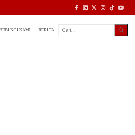
HUBUNGI KAMI
BERITA