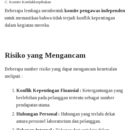
C. Komite Ketidakberpihakan
Beberapa lembaga membentuk
komite pengawas independen
untuk memastikan bahwa tidak terjadi konflik kepentingan
dalam kegiatan mereka.
Risiko yang Mengancam
Beberapa sumber risiko yang dapat mengancam kenetralan
meliputi :
Konflik Kepentingan Finansial
:
Ketergantungan yang
berlebihan pada pelanggan tertentu sebagai sumber
pendapatan utama.
Hubungan Personal
:
Hubungan yang terlalu dekat
antara personel laboratorium dan pelanggan.