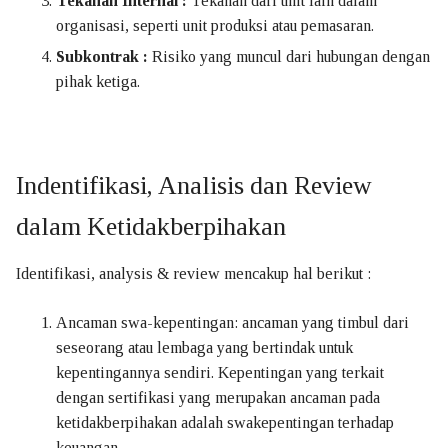
Tekanan Internal
:
Tekanan dari unit lain dalam
organisasi, seperti unit produksi atau pemasaran.
Subkontrak
:
Risiko yang muncul dari hubungan dengan
pihak ketiga.
Indentifikasi, Analisis dan Review
dalam Ketidakberpihakan
Identifikasi, analysis & review mencakup hal berikut :
Ancaman swa-kepentingan: ancaman yang timbul dari
seseorang atau lembaga yang bertindak untuk
kepentingannya sendiri. Kepentingan yang terkait
dengan sertifikasi yang merupakan ancaman pada
ketidakberpihakan adalah swakepentingan terhadap
keuangan.