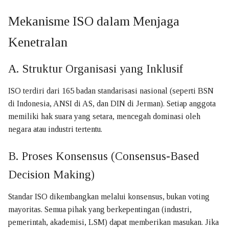
Mekanisme ISO dalam Menjaga
Kenetralan
A. Struktur Organisasi yang Inklusif
ISO terdiri dari 165 badan standarisasi nasional (seperti BSN
di Indonesia, ANSI di AS, dan DIN di Jerman). Setiap anggota
memiliki hak suara yang setara, mencegah dominasi oleh
negara atau industri tertentu.
B. Proses Konsensus (Consensus-Based
Decision Making)
Standar ISO dikembangkan melalui konsensus, bukan voting
mayoritas. Semua pihak yang berkepentingan (industri,
pemerintah, akademisi, LSM) dapat memberikan masukan. Jika