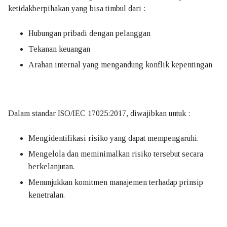
ketidakberpihakan yang bisa timbul dari :
Hubungan pribadi dengan pelanggan
Tekanan keuangan
Arahan internal yang mengandung konflik kepentingan
Dalam standar ISO/IEC 17025:2017, diwajibkan untuk :
Mengidentifikasi risiko yang dapat mempengaruhi.
Mengelola dan meminimalkan risiko tersebut secara
berkelanjutan.
Menunjukkan komitmen manajemen terhadap prinsip
kenetralan.