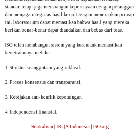
standar, tetapi juga membangun kepercayaan dengan pelanggan
dan menjaga integritas hasil kerja. Dengan menerapkan prinsip
ini, laboratorium dapat memastikan bahwa hasil yang mereka
berikan benar-benar dapat diandalkan dan bebas dari bias.
ISO telah membangun sistem yang kuat untuk memastikan
kenetralannya melalui :
1. Struktur keanggotaan yang inklusif.
2. Proses konsensus dan transparansi.
3. Kebijakan anti-konflik kepentingan.
4. Independensi finansial.
Neutralism
|
IRQA Indonesia
|
ISO.org