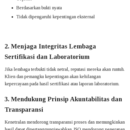
Berdasarkan bukti nyata
Tidak dipengaruhi kepentingan eksternal
2. Menjaga Integritas Lembaga
Sertifikasi dan Laboratorium
Jika lembaga terbukti tidak netral, reputasi mereka akan runtuh.
Klien dan pemangku kepentingan akan kehilangan
kepercayaan pada hasil sertifikasi atau laporan laboratorium.
3. Mendukung Prinsip Akuntabilitas dan
Transparansi
Kenetralan mendorong transparansi proses dan memungkinkan
hasil dapat dipertanggungjawabkan. ISO mendorong penerapan