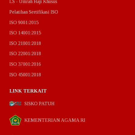
LS - Umrah Haji Khusus
Pelatihan Sertifikasi ISO
ISO 9001:2015
ISO 14001:2015
ISO 21001:2018
ISO 22001:2018
ISO 37001:2016
ISO 45001:2018
LINK TERKAIT
SISKO PATUH
KEMENTERIAN AGAMA RI