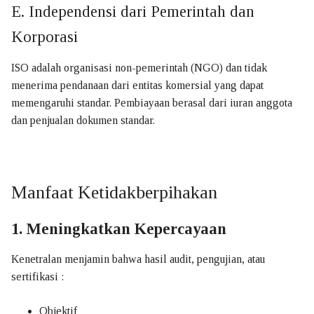
E. Independensi dari Pemerintah dan
Korporasi
ISO adalah organisasi non-pemerintah (NGO) dan tidak
menerima pendanaan dari entitas komersial yang dapat
memengaruhi standar. Pembiayaan berasal dari iuran anggota
dan penjualan dokumen standar.
Manfaat Ketidakberpihakan
1. Meningkatkan Kepercayaan
Kenetralan menjamin bahwa hasil audit, pengujian, atau
sertifikasi :
Objektif