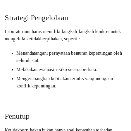
Strategi Pengelolaan
Laboratorium harus memiliki langkah-langkah konkret untuk
mengelola ketidakberpihakan, seperti :
Menandatangani pernyataan benturan kepentingan oleh
seluruh staf.
Melakukan evaluasi risiko secara berkala.
Mengembangkan kebijakan tertulis yang mengatur
konflik kepentingan.
Penutup
Ketidakberpihakan bukan hanya soal kepatuhan terhadap