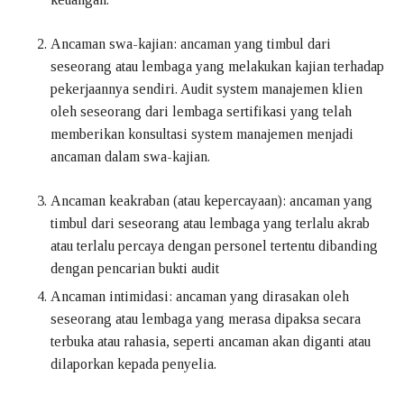
Ancaman swa-kajian: ancaman yang timbul dari
seseorang atau lembaga yang melakukan kajian terhadap
pekerjaannya sendiri. Audit system manajemen klien
oleh seseorang dari lembaga sertifikasi yang telah
memberikan konsultasi system manajemen menjadi
ancaman dalam swa-kajian.
Ancaman keakraban (atau kepercayaan): ancaman yang
timbul dari seseorang atau lembaga yang terlalu akrab
atau terlalu percaya dengan personel tertentu dibanding
dengan pencarian bukti audit
Ancaman intimidasi: ancaman yang dirasakan oleh
seseorang atau lembaga yang merasa dipaksa secara
terbuka atau rahasia, seperti ancaman akan diganti atau
dilaporkan kepada penyelia.