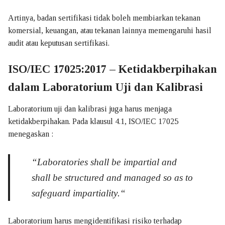
Artinya, badan sertifikasi tidak boleh membiarkan tekanan
komersial, keuangan, atau tekanan lainnya memengaruhi hasil
audit atau keputusan sertifikasi.
ISO/IEC 17025:2017 – Ketidakberpihakan
dalam Laboratorium Uji dan Kalibrasi
Laboratorium uji dan kalibrasi juga harus menjaga
ketidakberpihakan. Pada klausul 4.1, ISO/IEC 17025
menegaskan :
“
Laboratories shall be impartial and
shall be structured and managed so as to
safeguard impartiality.
“
Laboratorium harus mengidentifikasi risiko terhadap