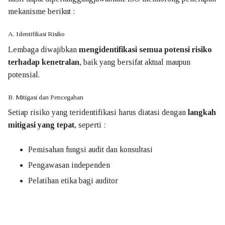
mekanisme berikut :
A. Identifikasi Risiko
Lembaga diwajibkan
mengidentifikasi semua potensi risiko
terhadap kenetralan
, baik yang bersifat aktual maupun
potensial.
B.
Mitigasi dan Pencegahan
Setiap risiko yang teridentifikasi harus diatasi dengan
langkah
mitigasi yang tepat
, seperti :
Pemisahan fungsi audit dan konsultasi
Pengawasan independen
Pelatihan etika bagi auditor