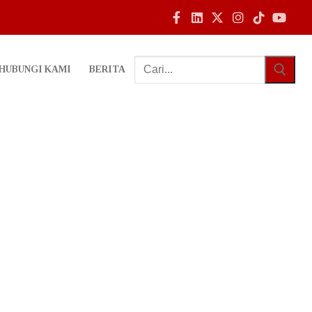
HUBUNGI KAMI
BERITA