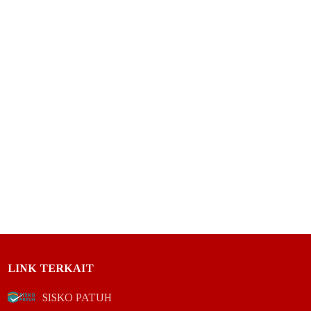
LINK TERKAIT
SISKO PATUH