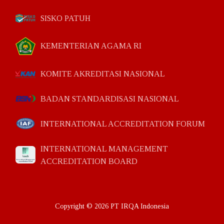
SISKO PATUH
KEMENTERIAN AGAMA RI
KOMITE AKREDITASI NASIONAL
BADAN STANDARDISASI NASIONAL
INTERNATIONAL ACCREDITATION FORUM
INTERNATIONAL MANAGEMENT
ACCREDITATION BOARD
Copyright © 2026 PT IRQA Indonesia