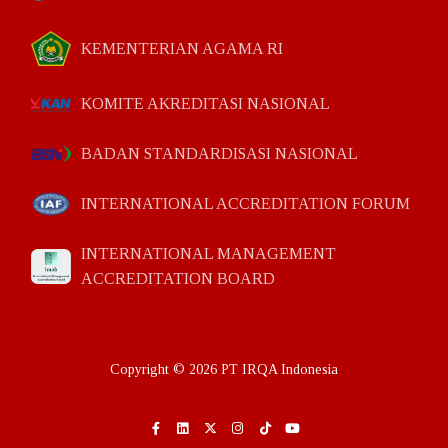
KEMENTERIAN AGAMA RI
KOMITE AKREDITASI NASIONAL
BADAN STANDARDISASI NASIONAL
INTERNATIONAL ACCREDITATION FORUM
INTERNATIONAL MANAGEMENT
ACCREDITATION BOARD
Copyright © 2026 PT IRQA Indonesia