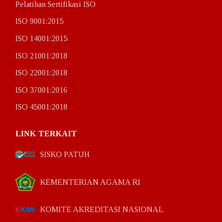
Pelatihan Sertifikasi ISO
ISO 9001:2015
ISO 14001:2015
ISO 21001:2018
ISO 22001:2018
ISO 37001:2016
ISO 45001:2018
LINK TERKAIT
SISKO PATUH
KEMENTERIAN AGAMA RI
KOMITE AKREDITASI NASIONAL